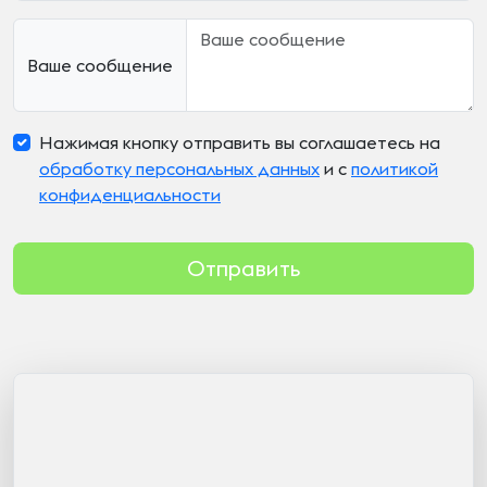
Ваше сообщение
Нажимая кнопку отправить вы соглашаетесь на
обработку персональных данных
и с
политикой
конфиденциальности
Отправить