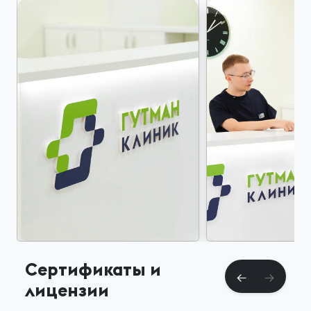
Сертификаты и
лицензии