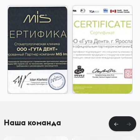
Наша команда