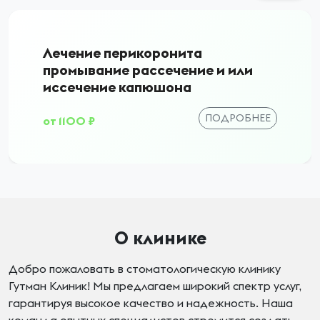
Лечение перикоронита
промывание рассечение и или
иссечение капюшона
ПОДРОБНЕЕ
от 1100 ₽
О клинике
Добро пожаловать в стоматологическую клинику
Гутман Клиник! Мы предлагаем широкий спектр услуг,
гарантируя высокое качество и надежность. Наша