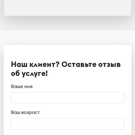
Наш клиент? Оставьте отзыв
об услуге!
Ваше имя
Ваш возраст