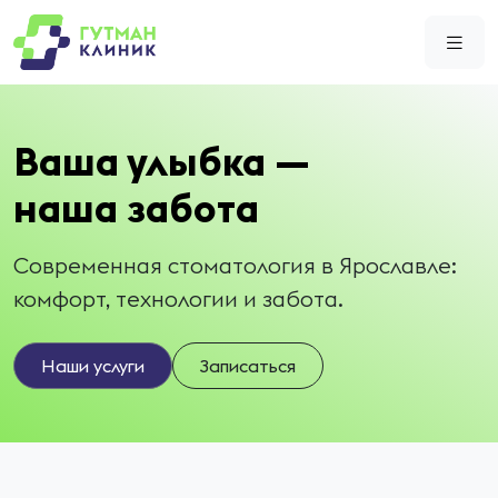
Ваша улыбка —
наша забота
Современная стоматология в Ярославле:
комфорт, технологии и забота.
Наши услуги
Записаться