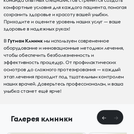
команда опытных специалистов стремится создать
комфортные условия для каждого пациента, помогая
сохранить здоровье и красоту вашей улыбки.
Приходите и оцените уровень наших услуг — ваше
здоровье в надежных руках!
В
Гутман Клиник
мы используем современное
оборудование и инновационные методики лечения,
чтобы обеспечить безболезненность и
эффективность процедур. От профилактических
осмотров до сложного протезирования — каждый
этап лечения проходит под тщательным контролем
наших врачей. Доверьтесь профессионалам, и ваша
улыбка станет ещё ярче!
Галерея клиники