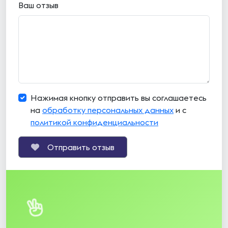
Ваш отзыв
Нажимая кнопку отправить вы соглашаетесь
на
обработку персональных данных
и с
политикой конфиденциальности
Отправить отзыв