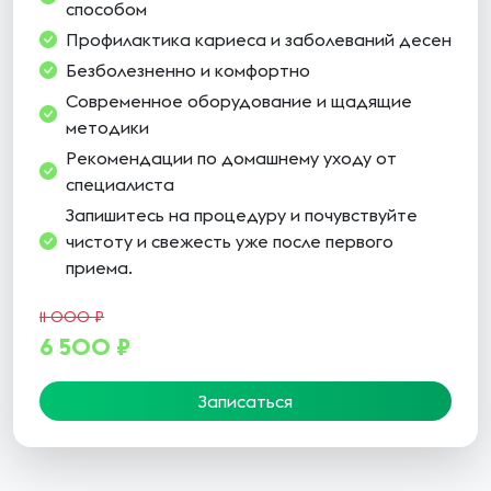
способом
Профилактика кариеса и заболеваний десен
Безболезненно и комфортно
Современное оборудование и щадящие
методики
Рекомендации по домашнему уходу от
специалиста
Запишитесь на процедуру и почувствуйте
чистоту и свежесть уже после первого
приема.
11 000 ₽
6 500 ₽
Записаться