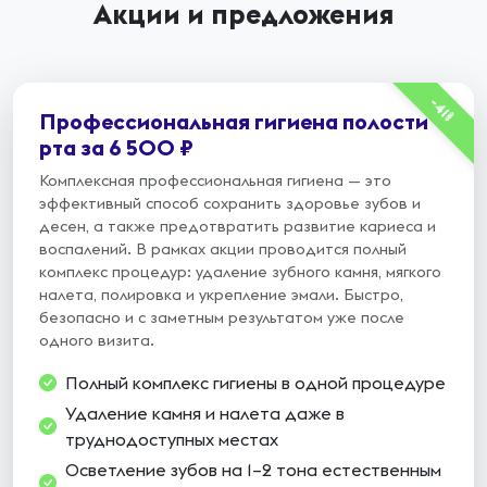
Акции и предложения
-41%
Профессиональная гигиена полости
рта за 6 500 ₽
Комплексная профессиональная гигиена — это
эффективный способ сохранить здоровье зубов и
десен, а также предотвратить развитие кариеса и
воспалений. В рамках акции проводится полный
комплекс процедур: удаление зубного камня, мягкого
налета, полировка и укрепление эмали. Быстро,
безопасно и с заметным результатом уже после
одного визита.
Полный комплекс гигиены в одной процедуре
Удаление камня и налета даже в
труднодоступных местах
Осветление зубов на 1–2 тона естественным