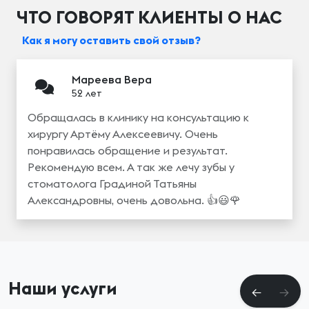
ЧТО ГОВОРЯТ КЛИЕНТЫ О НАС
Как я могу оставить свой отзыв?
Мареева Вера
52 лет
Обращалась в клинику на консультацию к
хирургу Артёму Алексеевичу. Очень
понравилась обращение и результат.
Рекомендую всем. А так же лечу зубы у
стоматолога Градиной Татьяны
Александровны, очень довольна. 👍😃🌹
Наши услуги