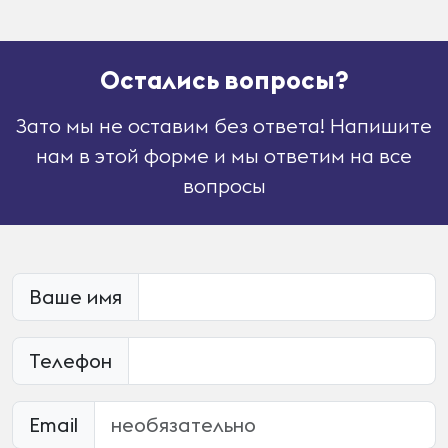
Остались вопросы?
Зато мы не оставим без ответа! Напишите
нам в этой форме и мы ответим на все
вопросы
Ваше имя
Телефон
Email