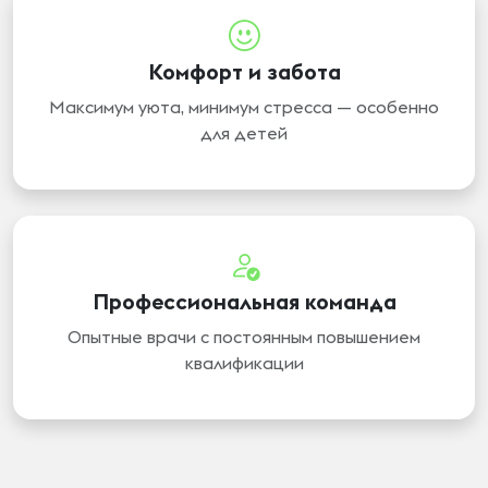
Комфорт и забота
Максимум уюта, минимум стресса — особенно
для детей
Профессиональная команда
Опытные врачи с постоянным повышением
квалификации