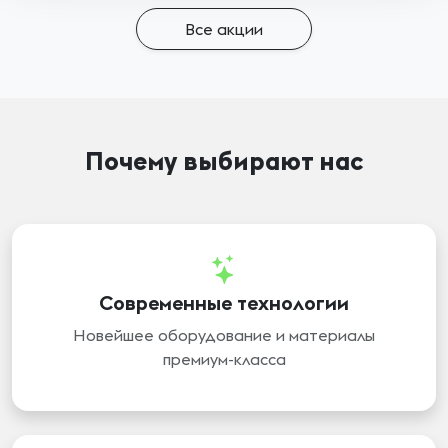
Все акции
Почему выбирают нас
Современные технологии
Новейшее оборудование и материалы
премиум-класса